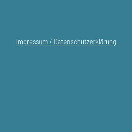
Impressum / Datenschutzerklärung