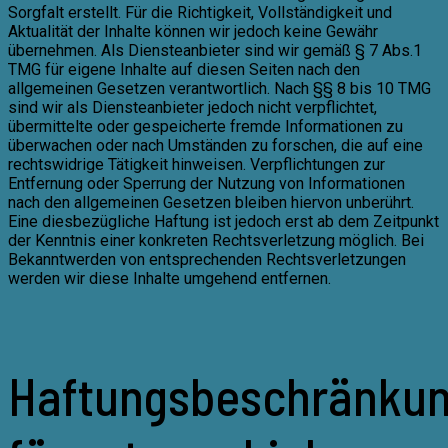
Sorgfalt erstellt. Für die Richtigkeit, Vollständigkeit und
Aktualität der Inhalte können wir jedoch keine Gewähr
übernehmen. Als Diensteanbieter sind wir gemäß § 7 Abs.1
TMG für eigene Inhalte auf diesen Seiten nach den
allgemeinen Gesetzen verantwortlich. Nach §§ 8 bis 10 TMG
sind wir als Diensteanbieter jedoch nicht verpflichtet,
übermittelte oder gespeicherte fremde Informationen zu
überwachen oder nach Umständen zu forschen, die auf eine
rechtswidrige Tätigkeit hinweisen. Verpflichtungen zur
Entfernung oder Sperrung der Nutzung von Informationen
nach den allgemeinen Gesetzen bleiben hiervon unberührt.
Eine diesbezügliche Haftung ist jedoch erst ab dem Zeitpunkt
der Kenntnis einer konkreten Rechtsverletzung möglich. Bei
Bekanntwerden von entsprechenden Rechtsverletzungen
werden wir diese Inhalte umgehend entfernen.
Haftungsbeschränku