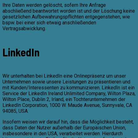
Ihre Daten werden gelöscht, sofern Ihre Anfrage
abschließend beantwortet worden ist und der Löschung keine
gesetzlichen Aufbewahrungspflichten entgegenstehen, wie
bspw. bei einer sich etwaig anschließenden
Vertragsabwicklung.
LinkedIn
Wir unterhalten bei LinkedIn eine Onlinepräsenz um unser
Unternehmen sowie unsere Leistungen zu präsentieren und
mit Kunden/Interessenten zu kommunizieren. LinkedIn ist ein
Service der LinkedIn Ireland Unlimited Company, Wilton Plaza,
Wilton Place, Dublin 2, Irland, ein Tochterunternehmen der
LinkedIn Corporation, 1000 W. Maude Avenue, Sunnyvale, CA
94085, USA.
Insofern weisen wir darauf hin, dass die Möglichkeit besteht,
dass Daten der Nutzer außerhalb der Europäischen Union,
insbesondere in den USA, verarbeitet werden. Hierdurch