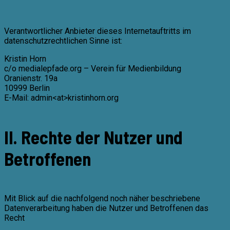
Verantwortlicher Anbieter dieses Internetauftritts im
datenschutzrechtlichen Sinne ist:
Kristin Horn
c/o medialepfade.org – Verein für Medienbildung
Oranienstr. 19a
10999 Berlin
E-Mail: admin<at>kristinhorn.org
II. Rechte der Nutzer und
Betroffenen
Mit Blick auf die nachfolgend noch näher beschriebene
Datenverarbeitung haben die Nutzer und Betroffenen das
Recht