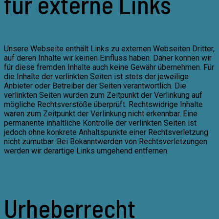
für externe Links
Unsere Webseite enthält Links zu externen Webseiten Dritter,
auf deren Inhalte wir keinen Einfluss haben. Daher können wir
für diese fremden Inhalte auch keine Gewähr übernehmen. Für
die Inhalte der verlinkten Seiten ist stets der jeweilige
Anbieter oder Betreiber der Seiten verantwortlich. Die
verlinkten Seiten wurden zum Zeitpunkt der Verlinkung auf
mögliche Rechtsverstöße überprüft. Rechtswidrige Inhalte
waren zum Zeitpunkt der Verlinkung nicht erkennbar. Eine
permanente inhaltliche Kontrolle der verlinkten Seiten ist
jedoch ohne konkrete Anhaltspunkte einer Rechtsverletzung
nicht zumutbar. Bei Bekanntwerden von Rechtsverletzungen
werden wir derartige Links umgehend entfernen.
Urheberrecht