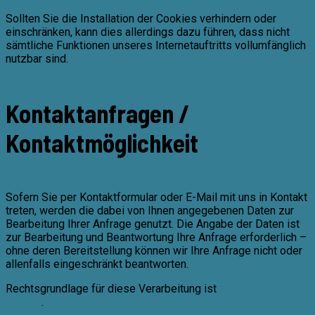
Sollten Sie die Installation der Cookies verhindern oder
einschränken, kann dies allerdings dazu führen, dass nicht
sämtliche Funktionen unseres Internetauftritts vollumfänglich
nutzbar sind.
Kontaktanfragen /
Kontaktmöglichkeit
Sofern Sie per Kontaktformular oder E-Mail mit uns in Kontakt
treten, werden die dabei von Ihnen angegebenen Daten zur
Bearbeitung Ihrer Anfrage genutzt. Die Angabe der Daten ist
zur Bearbeitung und Beantwortung Ihre Anfrage erforderlich –
ohne deren Bereitstellung können wir Ihre Anfrage nicht oder
allenfalls eingeschränkt beantworten.
Rechtsgrundlage für diese Verarbeitung ist
Art. 6 Abs. 1 lit. b)
DSGVO
.