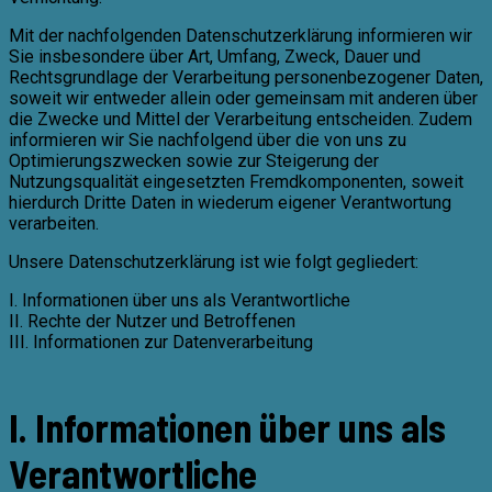
Mit der nachfolgenden Datenschutzerklärung informieren wir
Sie insbesondere über Art, Umfang, Zweck, Dauer und
Rechtsgrundlage der Verarbeitung personenbezogener Daten,
soweit wir entweder allein oder gemeinsam mit anderen über
die Zwecke und Mittel der Verarbeitung entscheiden. Zudem
informieren wir Sie nachfolgend über die von uns zu
Optimierungszwecken sowie zur Steigerung der
Nutzungsqualität eingesetzten Fremdkomponenten, soweit
hierdurch Dritte Daten in wiederum eigener Verantwortung
verarbeiten.
Unsere Datenschutzerklärung ist wie folgt gegliedert:
I. Informationen über uns als Verantwortliche
II. Rechte der Nutzer und Betroffenen
III. Informationen zur Datenverarbeitung
I. Informationen über uns als
Verantwortliche