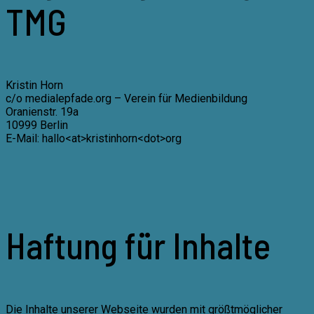
TMG
Kristin Horn
c/o medialepfade.org – Verein für Medienbildung
Oranienstr. 19a
10999 Berlin
E-Mail: hallo<at>kristinhorn<dot>org
Haftung für Inhalte
Die Inhalte unserer Webseite wurden mit größtmöglicher