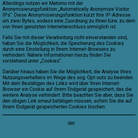
Allerdings nutzen wir Matomo mit der
Anonymisierungsfunktion „Automatically Anonymize Visitor
IPs“. Diese Anonymisierungsfunktion kürzt Ihre IP-Adresse
um zwei Bytes, sodass eine Zuordnung zu Ihnen bzw. zu dem
von Ihnen genutzten Internetanschluss unmöglich ist.
Falls Sie mit dieser Verarbeitung nicht einverstanden sind,
haben Sie die Möglichkeit, die Speicherung des Cookies
durch eine Einstellung in Ihrem Internet-Browsers zu
verhindern. Nähere Informationen hierzu finden Sie
vorstehend unter „Cookies“.
Darüber hinaus haben Sie die Möglichkeit, die Analyse Ihres
Nutzungsverhaltens im Wege des sog. Opt-outs zu beenden.
Mit dem Bestätigen des Links wird über Ihren Internet-
Browser ein Cookie auf Ihrem Endgerät gespeichert, das die
weitere Analyse verhindert. Bitte beachten Sie aber, dass Sie
den obigen Link erneut betätigen müssen, sofern Sie die auf
Ihrem Endgerät gespeicherten Cookies löschen.
Muster-Datenschutzerklärung
der
Anwaltskanzlei Weiß &
Partner