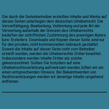
Die durch die Seitenbetreiber erstellten Inhalte und Werke auf
diesen Seiten unterliegen dem deutschen Urheberrecht. Die
Vervielfältigung, Bearbeitung, Verbreitung und jede Art der
Verwertung außerhalb der Grenzen des Urheberrechts
bedürfen der schriftlichen Zustimmung des jeweiligen Autors
bzw. Erstellers. Downloads und Kopien dieser Seite sind nur
für den privaten, nicht kommerziellen Gebrauch gestattet.
Soweit die Inhalte auf dieser Seite nicht vom Betreiber
erstellt wurden, werden die Urheberrechte Dritter beachtet.
Insbesondere werden Inhalte Dritter als solche
gekennzeichnet. Sollten Sie trotzdem auf eine
Urheberrechtsverletzung aufmerksam werden, bitten wir um
einen entsprechenden Hinweis. Bei Bekanntwerden von
Rechtsverletzungen werden wir derartige Inhalte umgehend
entfernen.