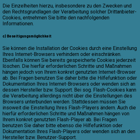
Die Einzelheiten hierzu, insbesondere zu den Zwecken und
den Rechtsgrundlagen der Verarbeitung solcher Drittanbieter-
Cookies, entnehmen Sie bitte den nachfolgenden
Informationen.
c) Beseitigungsmöglichkeit
Sie können die Installation der Cookies durch eine Einstellung
Ihres Internet-Browsers verhindern oder einschränken.
Ebenfalls können Sie bereits gespeicherte Cookies jederzeit
löschen. Die hierfür erforderlichen Schritte und Maßnahmen
hängen jedoch von Ihrem konkret genutzten Internet-Browser
ab. Bei Fragen benutzen Sie daher bitte die Hilfefunktion oder
Dokumentation Ihres Internet-Browsers oder wenden sich an
dessen Hersteller bzw. Support. Bei sog. Flash-Cookies kann
die Verarbeitung allerdings nicht über die Einstellungen des
Browsers unterbunden werden. Stattdessen müssen Sie
insoweit die Einstellung Ihres Flash-Players ändern. Auch die
hierfür erforderlichen Schritte und Maßnahmen hängen von
Ihrem konkret genutzten Flash-Player ab. Bei Fragen
benutzen Sie daher bitte ebenso die Hilfefunktion oder
Dokumentation Ihres Flash-Players oder wenden sich an den
Hersteller bzw. Benutzer-Support.