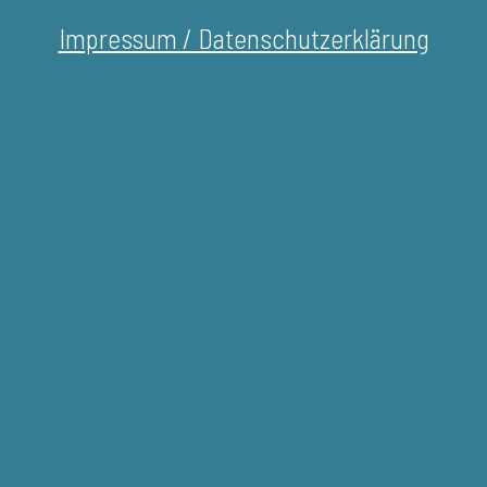
Impressum / Datenschutzerklärung