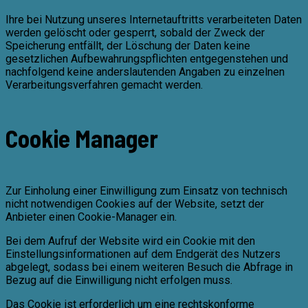
Ihre bei Nutzung unseres Internetauftritts verarbeiteten Daten
werden gelöscht oder gesperrt, sobald der Zweck der
Speicherung entfällt, der Löschung der Daten keine
gesetzlichen Aufbewahrungspflichten entgegenstehen und
nachfolgend keine anderslautenden Angaben zu einzelnen
Verarbeitungsverfahren gemacht werden.
Cookie Manager
Zur Einholung einer Einwilligung zum Einsatz von technisch
nicht notwendigen Cookies auf der Website, setzt der
Anbieter einen Cookie-Manager ein.
Bei dem Aufruf der Website wird ein Cookie mit den
Einstellungsinformationen auf dem Endgerät des Nutzers
abgelegt, sodass bei einem weiteren Besuch die Abfrage in
Bezug auf die Einwilligung nicht erfolgen muss.
Das Cookie ist erforderlich um eine rechtskonforme