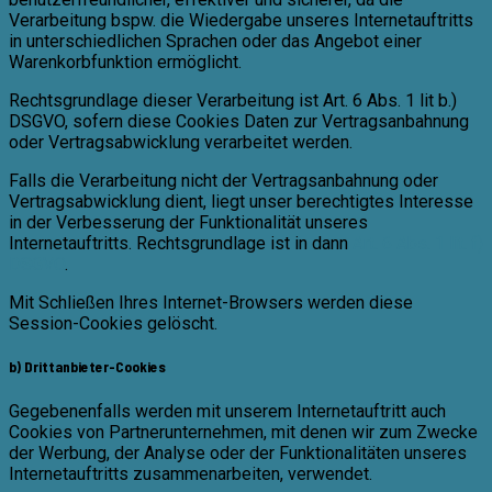
Verarbeitung bspw. die Wiedergabe unseres Internetauftritts
in unterschiedlichen Sprachen oder das Angebot einer
Warenkorbfunktion ermöglicht.
Rechtsgrundlage dieser Verarbeitung ist Art. 6 Abs. 1 lit b.)
DSGVO, sofern diese Cookies Daten zur Vertragsanbahnung
oder Vertragsabwicklung verarbeitet werden.
Falls die Verarbeitung nicht der Vertragsanbahnung oder
Vertragsabwicklung dient, liegt unser berechtigtes Interesse
in der Verbesserung der Funktionalität unseres
Internetauftritts. Rechtsgrundlage ist in dann
Art. 6 Abs. 1 lit. f)
DSGVO
.
Mit Schließen Ihres Internet-Browsers werden diese
Session-Cookies gelöscht.
b) Drittanbieter-Cookies
Gegebenenfalls werden mit unserem Internetauftritt auch
Cookies von Partnerunternehmen, mit denen wir zum Zwecke
der Werbung, der Analyse oder der Funktionalitäten unseres
Internetauftritts zusammenarbeiten, verwendet.