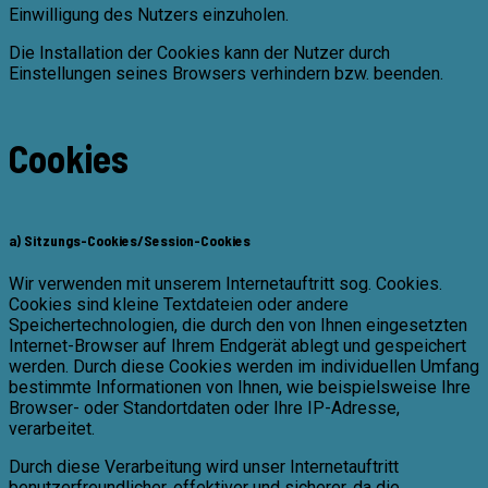
Einwilligung des Nutzers einzuholen.
Die Installation der Cookies kann der Nutzer durch
Einstellungen seines Browsers verhindern bzw. beenden.
Cookies
a) Sitzungs-Cookies/Session-Cookies
Wir verwenden mit unserem Internetauftritt sog. Cookies.
Cookies sind kleine Textdateien oder andere
Speichertechnologien, die durch den von Ihnen eingesetzten
Internet-Browser auf Ihrem Endgerät ablegt und gespeichert
werden. Durch diese Cookies werden im individuellen Umfang
bestimmte Informationen von Ihnen, wie beispielsweise Ihre
Browser- oder Standortdaten oder Ihre IP-Adresse,
verarbeitet.
Durch diese Verarbeitung wird unser Internetauftritt
benutzerfreundlicher, effektiver und sicherer, da die