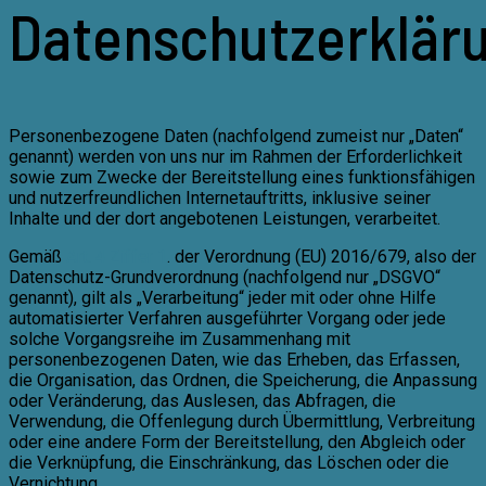
Datenschutzerklär
Personenbezogene Daten (nachfolgend zumeist nur „Daten“
genannt) werden von uns nur im Rahmen der Erforderlichkeit
sowie zum Zwecke der Bereitstellung eines funktionsfähigen
und nutzerfreundlichen Internetauftritts, inklusive seiner
Inhalte und der dort angebotenen Leistungen, verarbeitet.
Gemäß
Art. 4 Ziffer 1
. der Verordnung (EU) 2016/679, also der
Datenschutz-Grundverordnung (nachfolgend nur „DSGVO“
genannt), gilt als „Verarbeitung“ jeder mit oder ohne Hilfe
automatisierter Verfahren ausgeführter Vorgang oder jede
solche Vorgangsreihe im Zusammenhang mit
personenbezogenen Daten, wie das Erheben, das Erfassen,
die Organisation, das Ordnen, die Speicherung, die Anpassung
oder Veränderung, das Auslesen, das Abfragen, die
Verwendung, die Offenlegung durch Übermittlung, Verbreitung
oder eine andere Form der Bereitstellung, den Abgleich oder
die Verknüpfung, die Einschränkung, das Löschen oder die
Vernichtung.